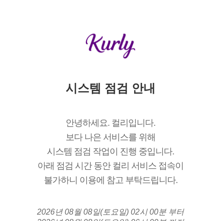
시스템 점검 안내
안녕하세요. 컬리입니다.
보다 나은 서비스를 위해
시스템 점검 작업이 진행 중입니다.
아래 점검 시간 동안 컬리 서비스 접속이
불가하니 이용에 참고 부탁드립니다.
2026년 08월 08일(토요일) 02시 00분 부터