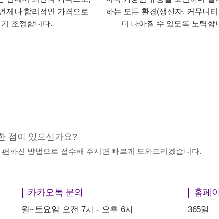
언제나 합리적인 가격으로
하는 모든 환경(생산자, 커뮤니티,
기 조정합니다.
더 나아질 수 있도록 노력합
한 점이 있으신가요?
중 편하신 방법으로 접수해 주시면 빠르게 도와드리겠습니다.
카카오톡 문의
홈페이
월~토요일 오전 7시 - 오후 6시
365일