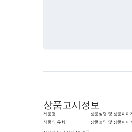
상품고시정보
제품명
상품설명 및 상품이미
식품의 유형
상품설명 및 상품이미