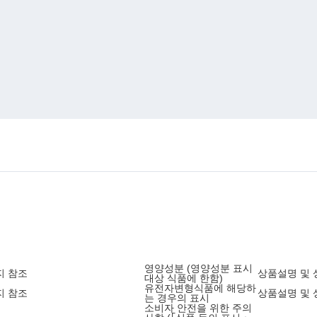
영양성분 (영양성분 표시
지 참조
상품설명 및 
대상 식품에 한함)
유전자변형식품에 해당하
지 참조
상품설명 및 
는 경우의 표시
소비자 안전을 위한 주의