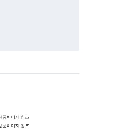
상품이미지 참조
상품이미지 참조