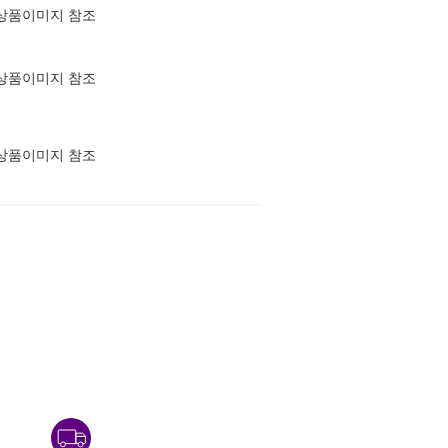
상품이미지 참조
상품이미지 참조
상품이미지 참조