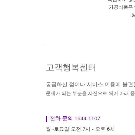
가공식품은 
정
고객행복센터
궁금하신 점이나 서비스 이용에 불편
문제가 되는 부분을 사진으로 찍어 아래 
전화 문의 1644-1107
월~토요일 오전 7시 - 오후 6시