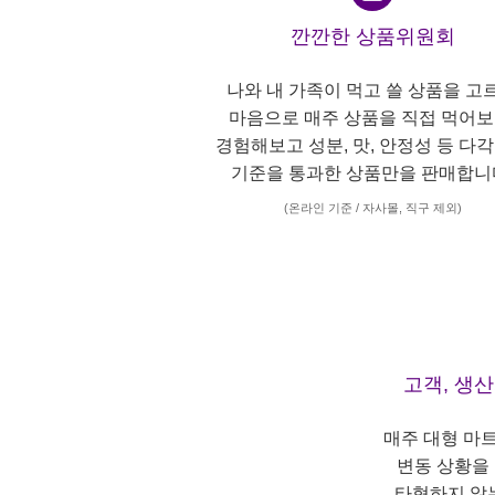
깐깐한 상품위원회
나와 내 가족이 먹고 쓸 상품을 고
마음으로 매주 상품을 직접 먹어보
경험해보고 성분, 맛, 안정성 등 다
기준을 통과한 상품만을 판매합니
(온라인 기준 / 자사몰, 직구 제외)
고객, 생
매주 대형 마
변동 상황을
타협하지 않