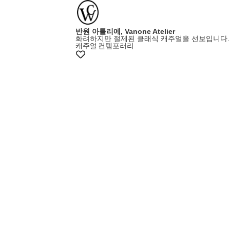
반원 아틀리에, Vanone Atelier
화려하지만 절제된 클래식 캐주얼을 선보입니다.
캐주얼
컨템포러리