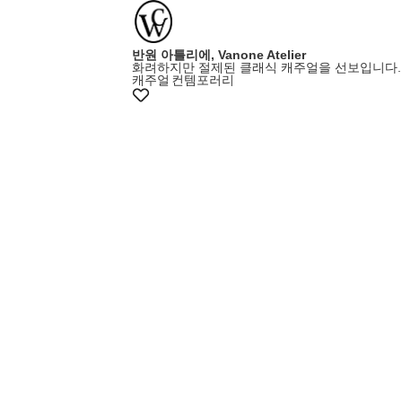
반원 아틀리에, Vanone Atelier
화려하지만 절제된 클래식 캐주얼을 선보입니다.
캐주얼
컨템포러리