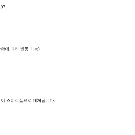
97
상황에 따라 변동 가능)
장이 스티로폼으로 대체됩니다.