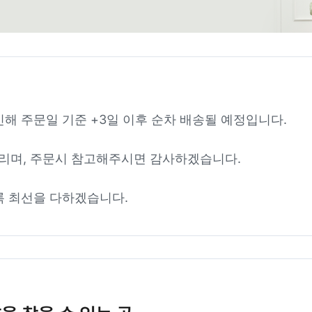
인해 주문일 기준 +3일 이후 순차 배송될 예정입니다.
리며, 주문시 참고해주시면 감사하겠습니다.
록 최선을 다하겠습니다.