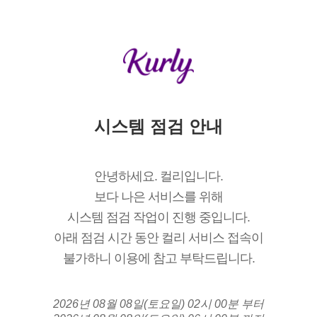
시스템 점검 안내
안녕하세요. 컬리입니다.
보다 나은 서비스를 위해
시스템 점검 작업이 진행 중입니다.
아래 점검 시간 동안 컬리 서비스 접속이
불가하니 이용에 참고 부탁드립니다.
2026년 08월 08일(토요일) 02시 00분 부터