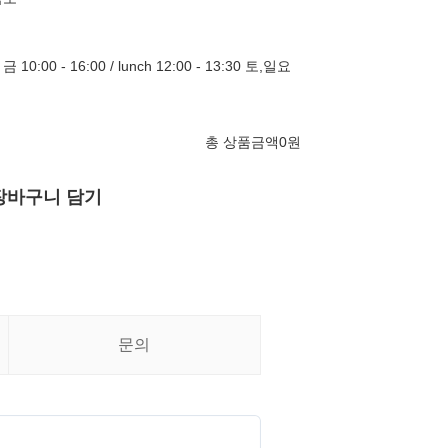
 금 10:00 - 16:00 / lunch 12:00 - 13:30 토,일요
총 상품금액
0
원
장바구니 담기
문의