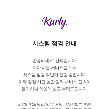
시스템 점검 안내
안녕하세요. 컬리입니다.
보다 나은 서비스를 위해
시스템 점검 작업이 진행 중입니다.
아래 점검 시간 동안 컬리 서비스 접속이
불가하니 이용에 참고 부탁드립니다.
2026년 08월 08일(토요일) 02시 00분 부터