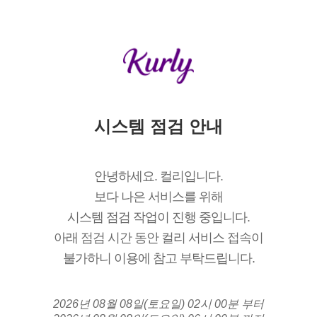
시스템 점검 안내
안녕하세요. 컬리입니다.
보다 나은 서비스를 위해
시스템 점검 작업이 진행 중입니다.
아래 점검 시간 동안 컬리 서비스 접속이
불가하니 이용에 참고 부탁드립니다.
2026년 08월 08일(토요일) 02시 00분 부터