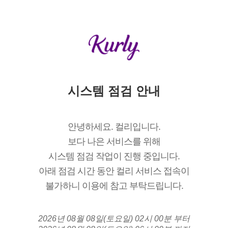
시스템 점검 안내
안녕하세요. 컬리입니다.
보다 나은 서비스를 위해
시스템 점검 작업이 진행 중입니다.
아래 점검 시간 동안 컬리 서비스 접속이
불가하니 이용에 참고 부탁드립니다.
2026년 08월 08일(토요일) 02시 00분 부터