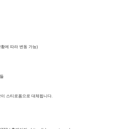
상황에 따라 변동 가능)
들
장이 스티로폼으로 대체됩니다.