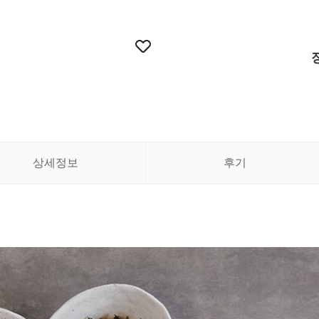
상세정보
후기