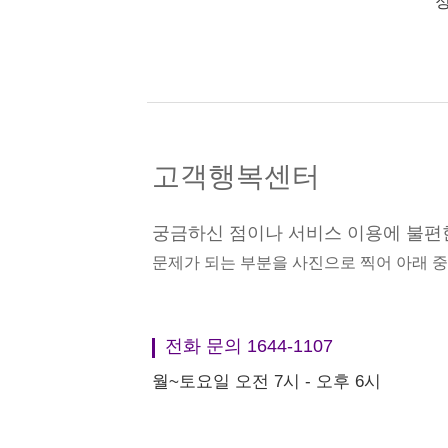
정
고객행복센터
궁금하신 점이나 서비스 이용에 불편
문제가 되는 부분을 사진으로 찍어 아래 
전화 문의 1644-1107
월~토요일 오전 7시 - 오후 6시