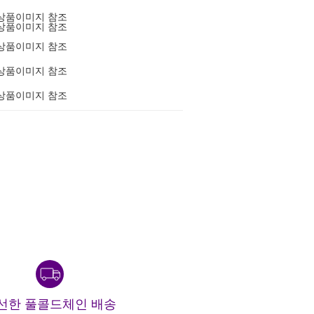
상품이미지 참조
상품이미지 참조
상품이미지 참조
상품이미지 참조
상품이미지 참조
선한 풀콜드체인 배송