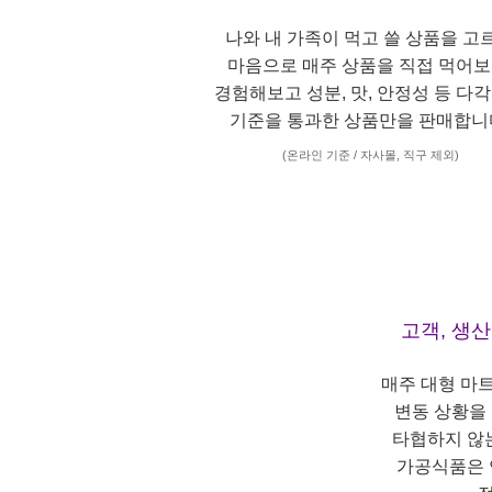
나와 내 가족이 먹고 쓸 상품을 고
마음으로 매주 상품을 직접 먹어보
경험해보고 성분, 맛, 안정성 등 다
기준을 통과한 상품만을 판매합니
(온라인 기준 / 자사몰, 직구 제외)
고객, 생
매주 대형 마
변동 상황을
타협하지 않
가공식품은 