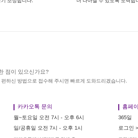
기 조정합니다.
더 나아질 수 있도록 노력합
한 점이 있으신가요?
중 편하신 방법으로 접수해 주시면 빠르게 도와드리겠습니다.
카카오톡 문의
홈페이
월~토요일 오전 7시 - 오후 6시
365일
일/공휴일 오전 7시 - 오후 1시
로그인