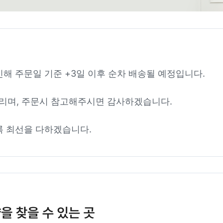
인해 주문일 기준 +3일 이후 순차 배송될 예정입니다.
리며, 주문시 참고해주시면 감사하겠습니다.
록 최선을 다하겠습니다.