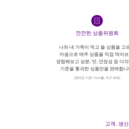
깐깐한 상품위원회
나와 내 가족이 먹고 쓸 상품을 고
마음으로 매주 상품을 직접 먹어보
경험해보고 성분, 맛, 안정성 등 다
기준을 통과한 상품만을 판매합니
(온라인 기준 / 자사몰, 직구 제외)
고객, 생