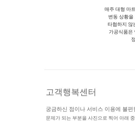
매주 대형 마
변동 상황을
타협하지 않
가공식품은 
정
고객행복센터
궁금하신 점이나 서비스 이용에 불편
문제가 되는 부분을 사진으로 찍어 아래 