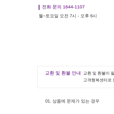
전화 문의 1644-1107
월~토요일 오전 7시 - 오후 6시
교환 및 환불 안내
교환 및 환불이 
고객행복센터로 
01. 상품에 문제가 있는 경우