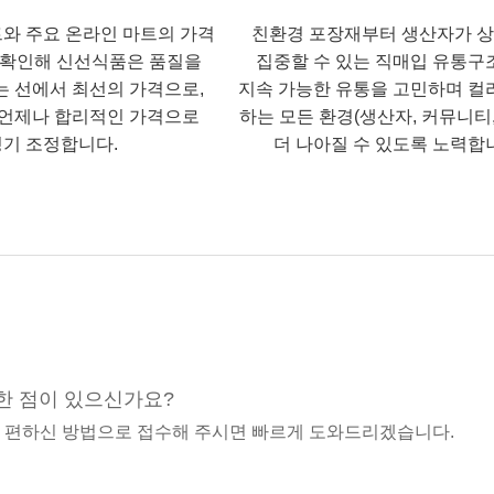
트와 주요 온라인 마트의 가격
친환경 포장재부터 생산자가 
 확인해 신선식품은 품질을
집중할 수 있는 직매입 유통구
는 선에서 최선의 가격으로,
지속 가능한 유통을 고민하며 컬
언제나 합리적인 가격으로
하는 모든 환경(생산자, 커뮤니티,
기 조정합니다.
더 나아질 수 있도록 노력합
한 점이 있으신가요?
중 편하신 방법으로 접수해 주시면 빠르게 도와드리겠습니다.