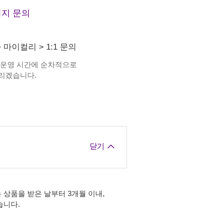
지 문의
>
마이컬리
>
1:1 문의
 운영 시간에 순차적으로
리겠습니다.
닫기
 상품을 받은 날부터 3개월 이내,
습니다.