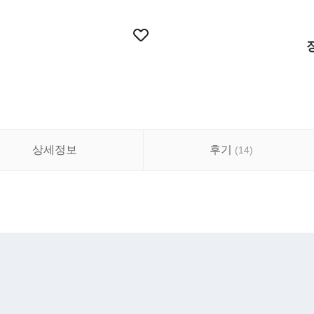
상세정보
후기
(
14
)