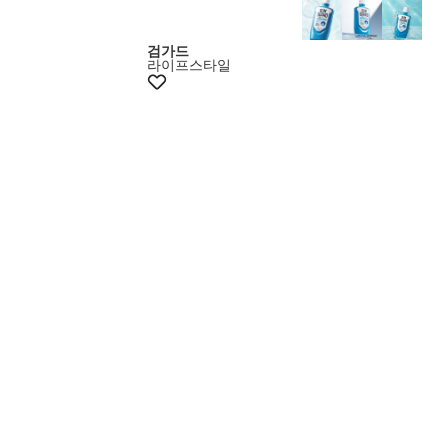
검가드
라이프스타일