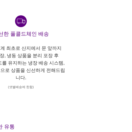
선한 풀콜드체인 배송
계 최초로 산지에서 문 앞까지
냉장, 냉동 상품을 분리 포장 후
도를 유지하는 냉장 배송 시스템,
으로 상품을 신선하게 전해드립
니다.
(샛별배송에 한함)
한 유통