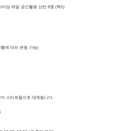
이딩 레일 공간활용 선반 8종 (택1)
상황에 따라 변동 가능)
장이 스티로폼으로 대체됩니다.
6