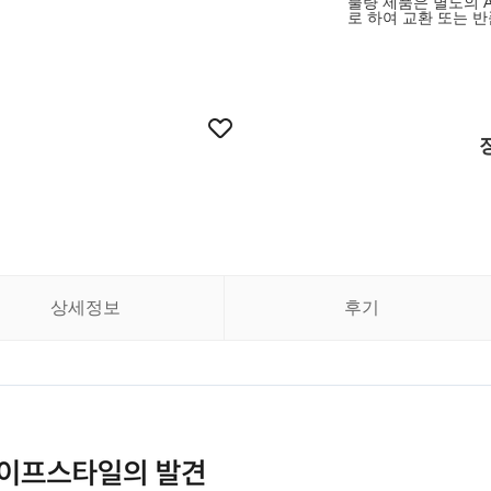
불량 제품은 별도의 
로 하여 교환 또는 
상세정보
후기