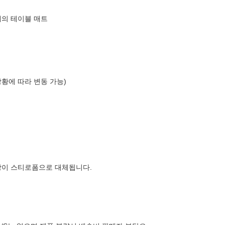
재의 테이블 매트
상황에 따라 변동 가능)
장이 스티로폼으로 대체됩니다.