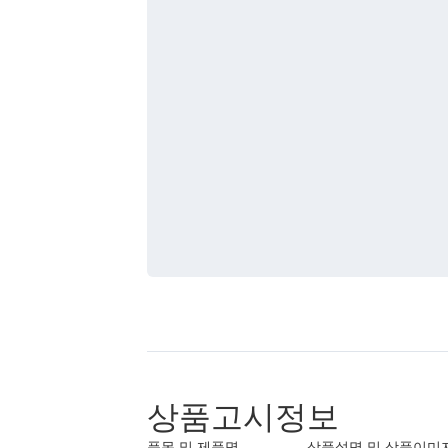
상품고시정보
품목 및 제품명
상품설명 및 상품이미