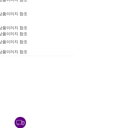
상품이미지 참조
상품이미지 참조
상품이미지 참조
상품이미지 참조
상품이미지 참조