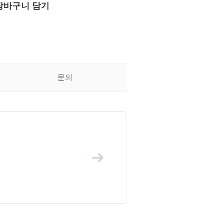
장바구니 담기
문의