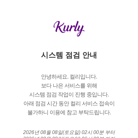
시스템 점검 안내
안녕하세요. 컬리입니다.
보다 나은 서비스를 위해
시스템 점검 작업이 진행 중입니다.
아래 점검 시간 동안 컬리 서비스 접속이
불가하니 이용에 참고 부탁드립니다.
2026년 08월 08일(토요일) 02시 00분 부터