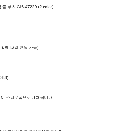
 GIS-47229 (2 color)
상황에 따라 변동 가능)
OES)
장이 스티로폼으로 대체됩니다.