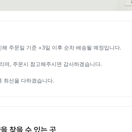
인해 주문일 기준 +3일 이후 순차 배송될 예정입니다.
리며, 주문시 참고해주시면 감사하겠습니다.
록 최선을 다하겠습니다.