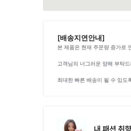
[배송지연안내]
본 제품은 현재 주문량 증가로 
고객님의 너그러운 양해 부탁드
최대한 빠른 배송이 될 수 있도