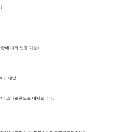
)
상황에 따라 변동 가능)
엘씨리테일
장이 스티로폼으로 대체됩니다.