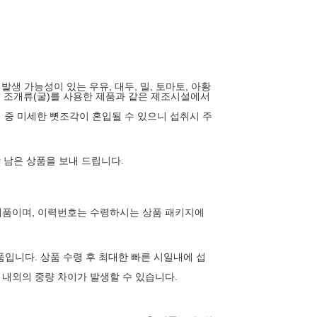
 발생 가능성이 있는 우유, 대두, 밀, 토마토, 아황
기, 조개류(굴)를 사용한 제품과 같은 제조시설에서
정 중 미세한 뼛조각이 혼입될 수 있으니 섭취시 주
상 남은 상품을 보내 드립니다.
제품이며, 이력번호는 수령하시는 상품 패키지에
품입니다. 상품 수령 후 최대한 빠른 시일내에 섭
 내외의 중량 차이가 발생할 수 있습니다.