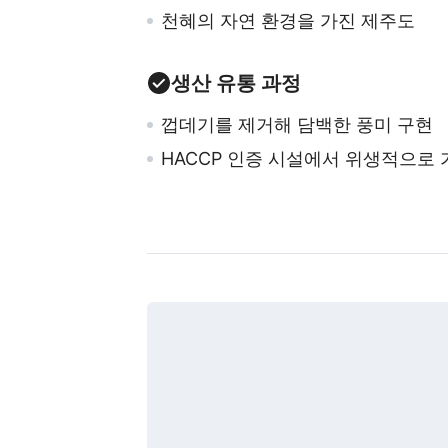
천혜의 자연 환경을 가진 제주도
생산 유통 과정
껍데기를 제거해 담백한 풍미 구현
HACCP 인증 시설에서 위생적으로 