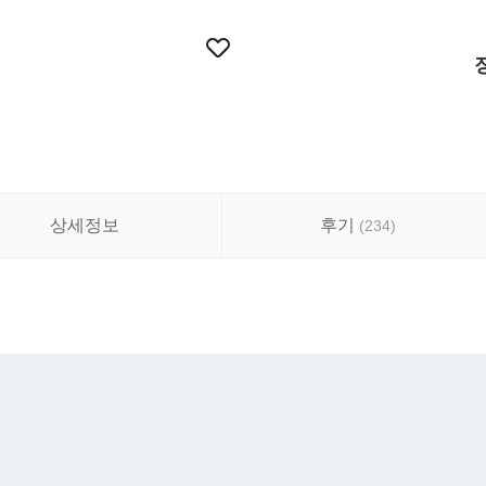
상세정보
후기
(
234
)