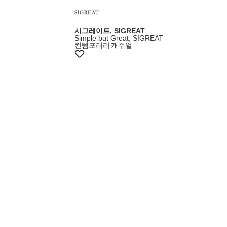
시그레이트, SIGREAT
Simple but Great, SIGREAT
컨템포러리
캐주얼