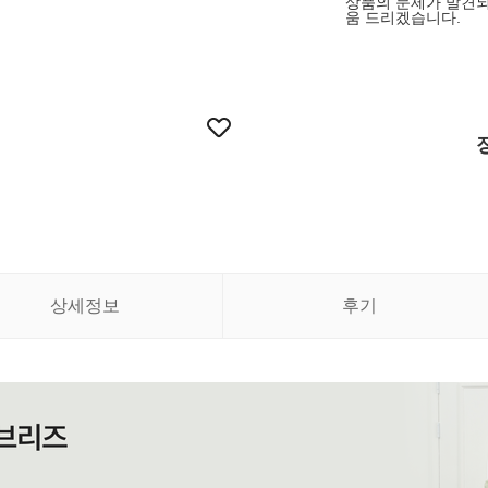
상품의 문제가 발견되
움 드리겠습니다.
상세정보
후기