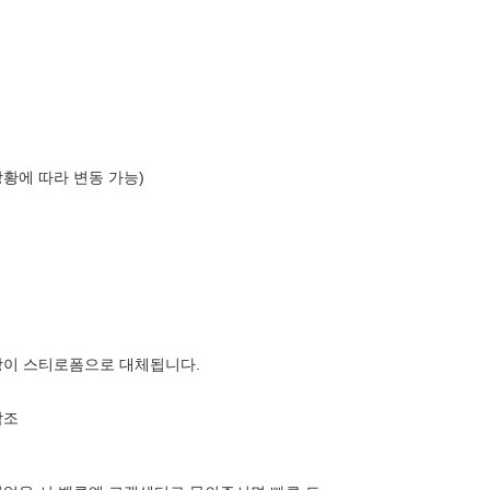
상황에 따라 변동 가능)
장이 스티로폼으로 대체됩니다.
참조