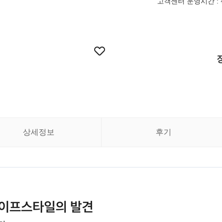
고객센터 운영시간 : 평일 
상세정보
후기