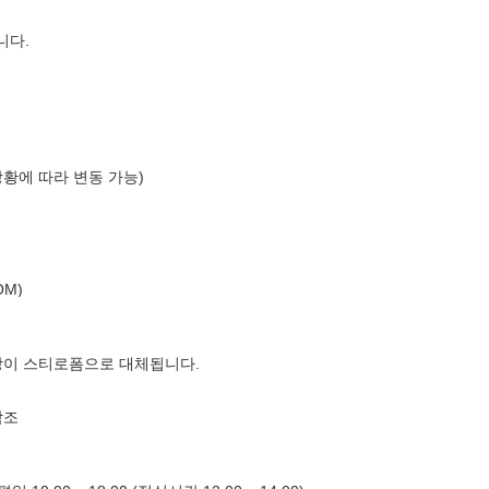
니다.
상황에 따라 변동 가능)
M)
장이 스티로폼으로 대체됩니다.
참조