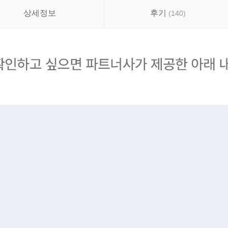
상세정보
후기
(
140
)