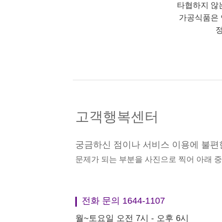
타협하지 않
가공식품은 
정
고객행복센터
궁금하신 점이나 서비스 이용에 불편
문제가 되는 부분을 사진으로 찍어 아래 
전화 문의 1644-1107
월~토요일 오전 7시 - 오후 6시