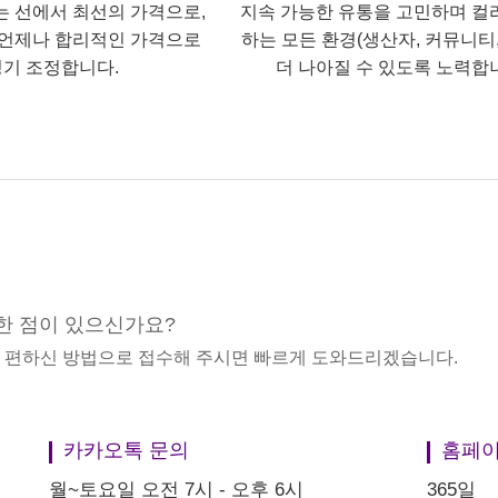
는 선에서 최선의 가격으로,
지속 가능한 유통을 고민하며 컬
언제나 합리적인 가격으로
하는 모든 환경(생산자, 커뮤니티,
기 조정합니다.
더 나아질 수 있도록 노력합
한 점이 있으신가요?
중 편하신 방법으로 접수해 주시면 빠르게 도와드리겠습니다.
카카오톡 문의
홈페이
월~토요일 오전 7시 - 오후 6시
365일