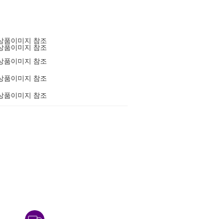
상품이미지 참조
상품이미지 참조
상품이미지 참조
상품이미지 참조
상품이미지 참조