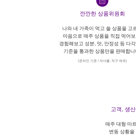
깐깐한 상품위원회
나와 내 가족이 먹고 쓸 상품을 고
마음으로 매주 상품을 직접 먹어보
경험해보고 성분, 맛, 안정성 등 다
기준을 통과한 상품만을 판매합니
(온라인 기준 / 자사몰, 직구 제외)
고객, 생
매주 대형 마
변동 상황을