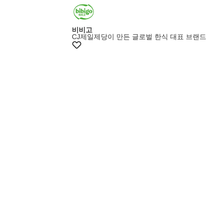
비비고
CJ제일제당이 만든 글로벌 한식 대표 브랜드