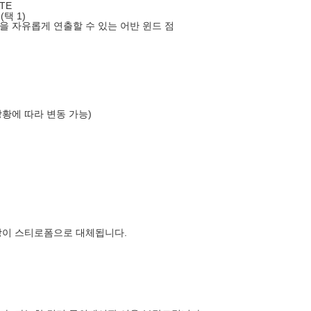
TE
(택 1)
을 자유롭게 연출할 수 있는 어반 윈드 점
상황에 따라 변동 가능)
장이 스티로폼으로 대체됩니다.