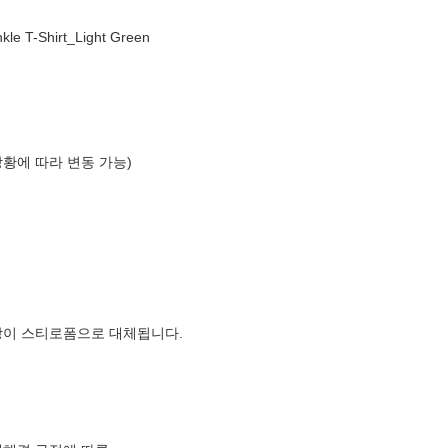
T-Shirt_Light Green
상황에 따라 변동 가능)
장이 스티로폼으로 대체됩니다.