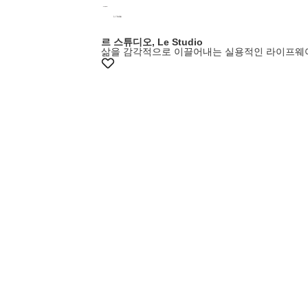
르 스튜디오, Le Studio
삶을 감각적으로 이끌어내는 실용적인 라이프웨