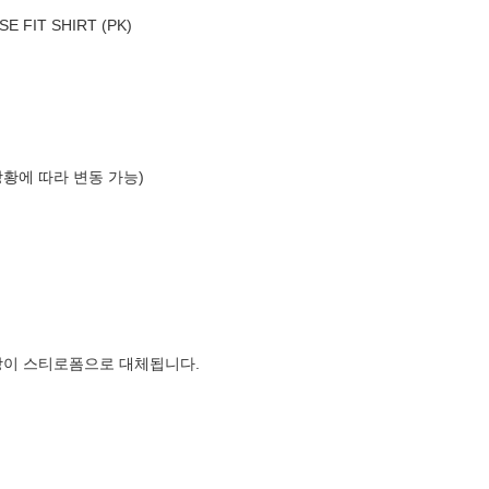
 FIT SHIRT (PK)
상황에 따라 변동 가능)
장이 스티로폼으로 대체됩니다.