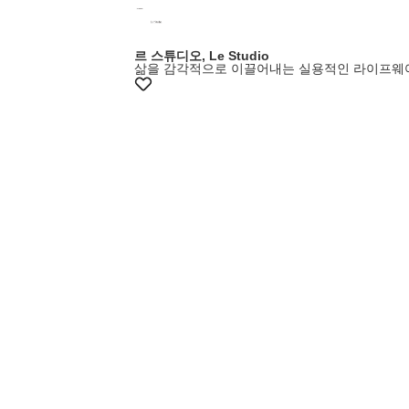
르 스튜디오, Le Studio
삶을 감각적으로 이끌어내는 실용적인 라이프웨