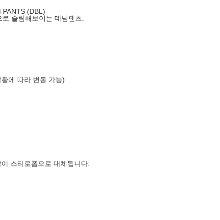
PANTS (DBL)
로 슬림해보이는 데님팬츠.
상황에 따라 변동 가능)
장이 스티로폼으로 대체됩니다.