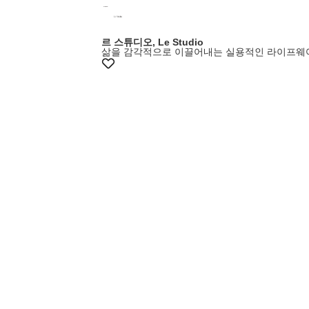
르 스튜디오, Le Studio
삶을 감각적으로 이끌어내는 실용적인 라이프웨