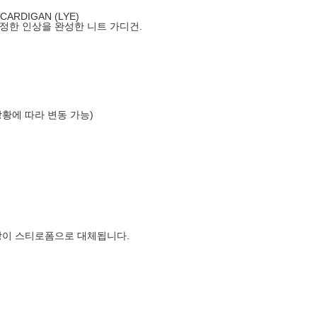
ARDIGAN (LYE)
정한 인상을 완성한 니트 가디건.
상황에 따라 변동 가능)
장이 스티로폼으로 대체됩니다.