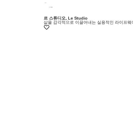
르 스튜디오, Le Studio
삶을 감각적으로 이끌어내는 실용적인 라이프웨