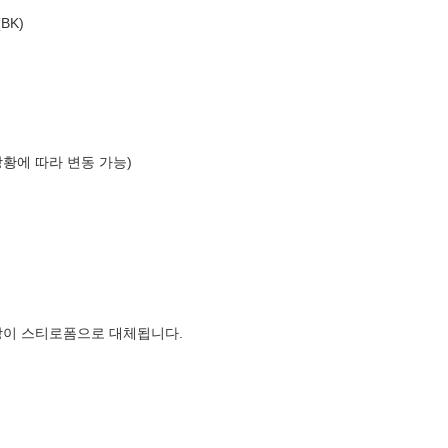
BK)
상황에 따라 변동 가능)
장이 스티로폼으로 대체됩니다.