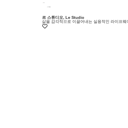
르 스튜디오, Le Studio
삶을 감각적으로 이끌어내는 실용적인 라이프웨