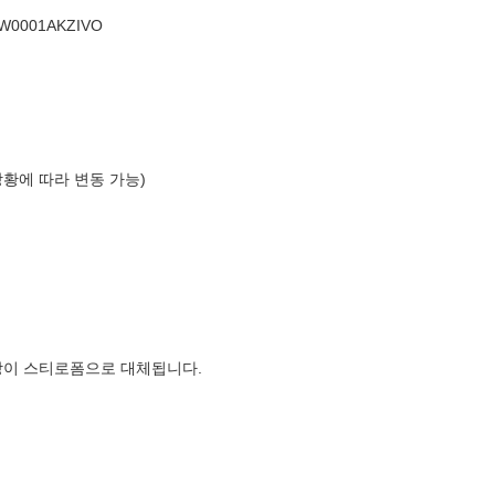
0001AKZIVO
상황에 따라 변동 가능)
장이 스티로폼으로 대체됩니다.