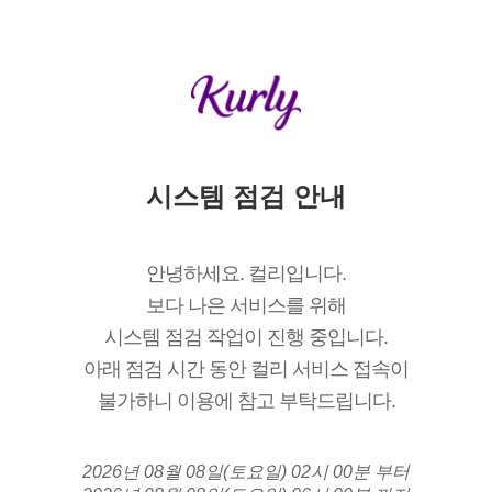
시스템 점검 안내
안녕하세요. 컬리입니다.
보다 나은 서비스를 위해
시스템 점검 작업이 진행 중입니다.
아래 점검 시간 동안 컬리 서비스 접속이
불가하니 이용에 참고 부탁드립니다.
2026년 08월 08일(토요일) 02시 00분 부터