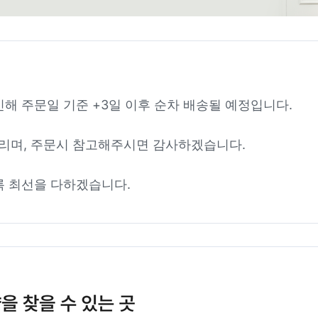
인해 주문일 기준 +3일 이후 순차 배송될 예정입니다.
리며, 주문시 참고해주시면 감사하겠습니다.
록 최선을 다하겠습니다.