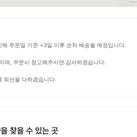
인해 주문일 기준 +3일 이후 순차 배송될 예정입니다.
리며, 주문시 참고해주시면 감사하겠습니다.
록 최선을 다하겠습니다.