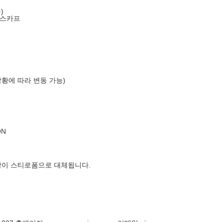
)
 스카프
상황에 따라 변동 가능)
ON
장이 스티로폼으로 대체됩니다.