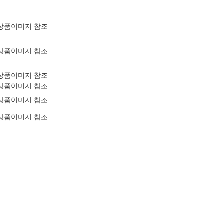
상품이미지 참조
상품이미지 참조
상품이미지 참조
상품이미지 참조
상품이미지 참조
상품이미지 참조