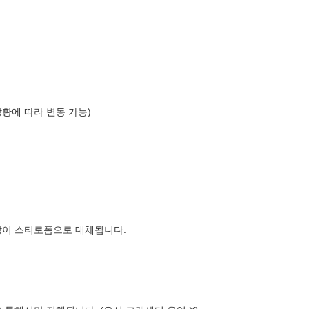
상황에 따라 변동 가능)
장이 스티로폼으로 대체됩니다.