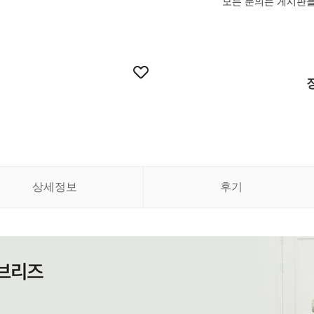
모든 문의는 게시판을
상세정보
후기