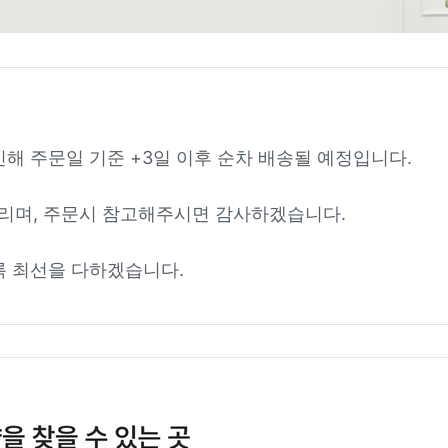
인해 주문일 기준 +3일 이후 순차 배송될 예정입니다.
리며, 주문시 참고해주시면 감사하겠습니다.
록 최선을 다하겠습니다.