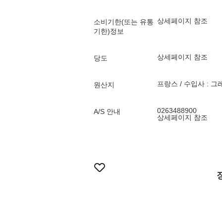
상세페이지 참조
소비기한(또는 유통
기한)정보
상세페이지 참조
당도
프랑스 / 수입사 : 
원산지
0263488900
A/S 안내
상세페이지 참조