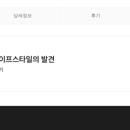
상세정보
후기