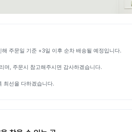
인해 주문일 기준 +3일 이후 순차 배송될 예정입니다.
리며, 주문시 참고해주시면 감사하겠습니다.
록 최선을 다하겠습니다.