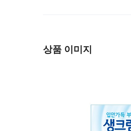
상품 이미지