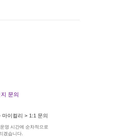
지 문의
>
마이컬리
>
1:1 문의
 운영 시간에 순차적으로
리겠습니다.