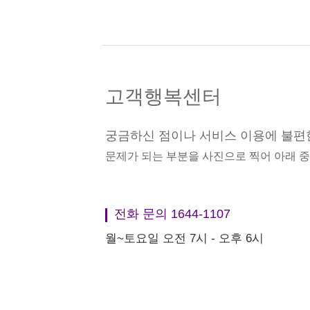
고객행복센터
궁금하신 점이나 서비스 이용에 불편
문제가 되는 부분을 사진으로 찍어 아래 
전화 문의 1644-1107
월~토요일 오전 7시 - 오후 6시