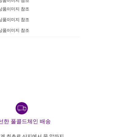
상품이미지 참조
상품이미지 참조
상품이미지 참조
상품이미지 참조
선한 풀콜드체인 배송
계 최초로 산지에서 문 앞까지