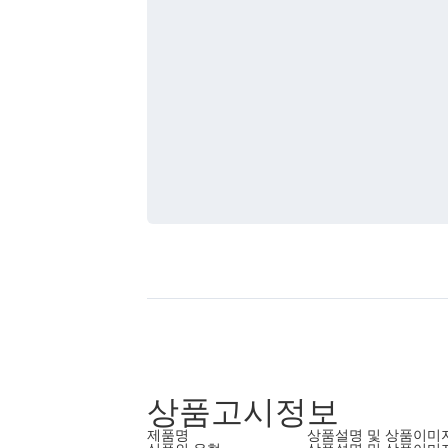
상품고시정보
제품명
상품설명 및 상품이미