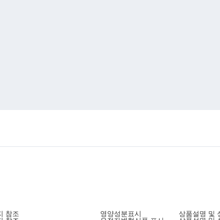
지 참조
영양성분표시
상품설명 및 