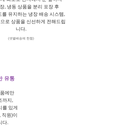
냉장, 냉동 상품을 분리 포장 후
도를 유지하는 냉장 배송 시스템,
으로 상품을 신선하게 전해드립
니다.
(샛별배송에 한함)
한 유통
상품에만
조까지,
리를 있게
 직원)이
니다.