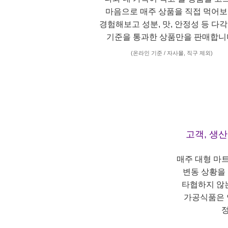
마음으로 매주 상품을 직접 먹어보
경험해보고 성분, 맛, 안정성 등 다
기준을 통과한 상품만을 판매합니
(온라인 기준 / 자사몰, 직구 제외)
고객, 생
매주 대형 마
변동 상황을
타협하지 않
가공식품은 
정