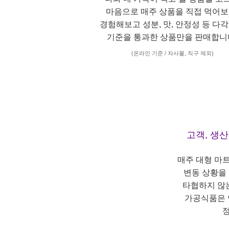
마음으로 매주 상품을 직접 먹어보
경험해보고 성분, 맛, 안정성 등 다
기준을 통과한 상품만을 판매합니
(온라인 기준 / 자사몰, 직구 제외)
고객, 생
매주 대형 마
변동 상황을
타협하지 않
가공식품은 
정