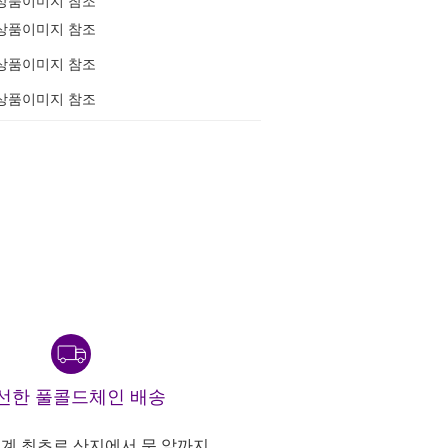
상품이미지 참조
상품이미지 참조
상품이미지 참조
상품이미지 참조
선한 풀콜드체인 배송
계 최초로 산지에서 문 앞까지