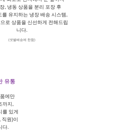
냉장, 냉동 상품을 분리 포장 후
도를 유지하는 냉장 배송 시스템,
으로 상품을 신선하게 전해드립
니다.
(샛별배송에 한함)
한 유통
상품에만
조까지,
리를 있게
 직원)이
니다.