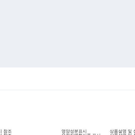
지 참조
영양성분표시
상품설명 및 