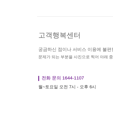
고객행복센터
궁금하신 점이나 서비스 이용에 불편
문제가 되는 부분을 사진으로 찍어 아래 
전화 문의 1644-1107
월~토요일 오전 7시 - 오후 6시