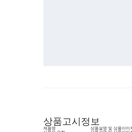
상품고시정보
제품명
상품설명 및 상품이미