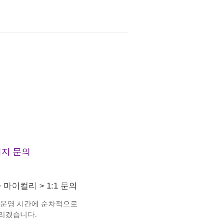
지 문의
>
마이컬리
>
1:1 문의
 운영 시간에 순차적으로
리겠습니다.