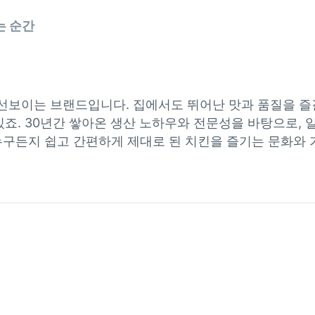
는 순간
선보이는 브랜드입니다. 집에서도 뛰어난 맛과 품질을 즐길
죠. 30년간 쌓아온 생산 노하우와 전문성을 바탕으로, 
 누구든지 쉽고 간편하게 제대로 된 치킨을 즐기는 문화와