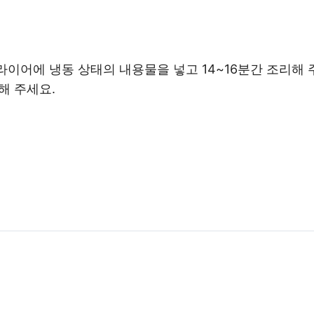
프라이어에 냉동 상태의 내용물을 넣고 14~16분간 조리해 
해 주세요.