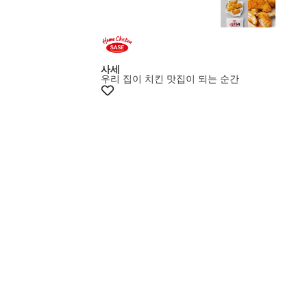
사세
우리 집이 치킨 맛집이 되는 순간