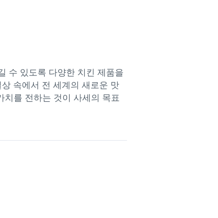
 수 있도록 다양한 치킨 제품을 
일상 속에서 전 세계의 새로운 맛
 가치를 전하는 것이 사세의 목표