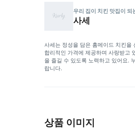
우리 집이 치킨 맛집이 되
사세
사세는 정성을 담은 홈메이드 치킨을 
합리적인 가격에 제공하며 사랑받고 있
을 즐길 수 있도록 노력하고 있어요.
랍니다.
상품 이미지