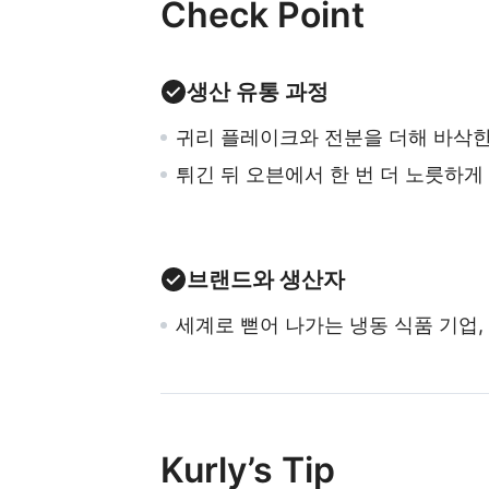
Check Point
생산 유통 과정
귀리 플레이크와 전분을 더해 바삭
튀긴 뒤 오븐에서 한 번 더 노릇하게
브랜드와 생산자
세계로 뻗어 나가는 냉동 식품 기업,
Kurly’s Tip