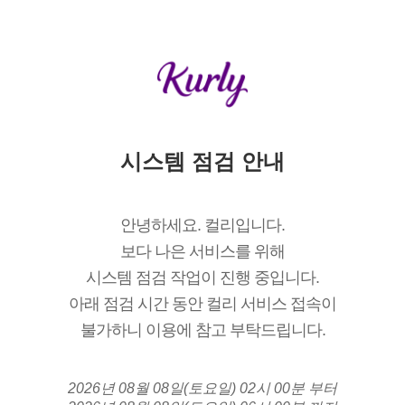
시스템 점검 안내
안녕하세요. 컬리입니다.
보다 나은 서비스를 위해
시스템 점검 작업이 진행 중입니다.
아래 점검 시간 동안 컬리 서비스 접속이
불가하니 이용에 참고 부탁드립니다.
2026년 08월 08일(토요일) 02시 00분 부터