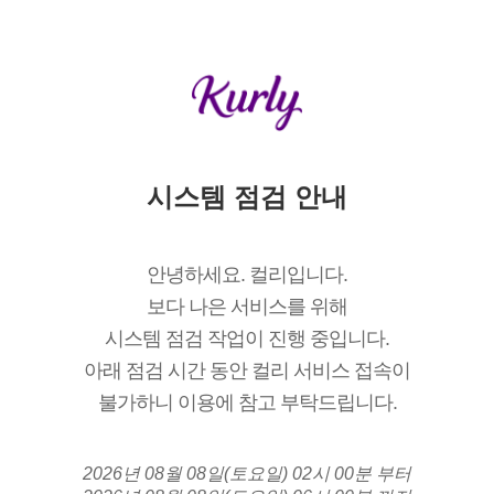
시스템 점검 안내
안녕하세요. 컬리입니다.
보다 나은 서비스를 위해
시스템 점검 작업이 진행 중입니다.
아래 점검 시간 동안 컬리 서비스 접속이
불가하니 이용에 참고 부탁드립니다.
2026년 08월 08일(토요일) 02시 00분 부터